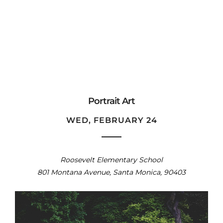
Portrait Art
WED, FEBRUARY 24
Roosevelt Elementary School
801 Montana Avenue, Santa Monica, 90403