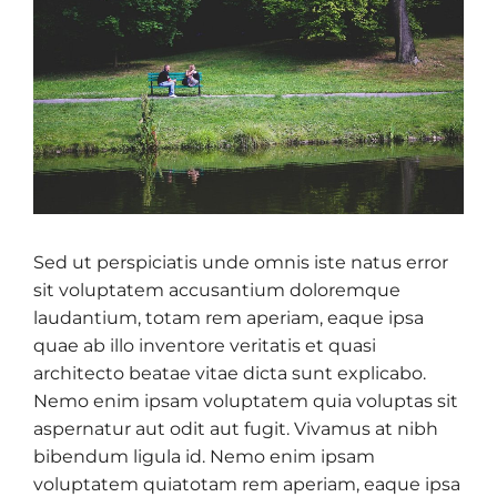
Sed ut perspiciatis unde omnis iste natus error
sit voluptatem accusantium doloremque
laudantium, totam rem aperiam, eaque ipsa
quae ab illo inventore veritatis et quasi
architecto beatae vitae dicta sunt explicabo.
Nemo enim ipsam voluptatem quia voluptas sit
aspernatur aut odit aut fugit. Vivamus at nibh
bibendum ligula id. Nemo enim ipsam
voluptatem quiatotam rem aperiam, eaque ipsa