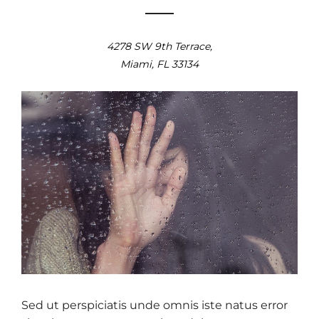
4278 SW 9th Terrace,
Miami, FL 33134
Sed ut perspiciatis unde omnis iste natus error