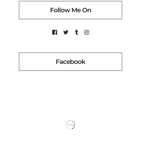
Follow Me On
Facebook