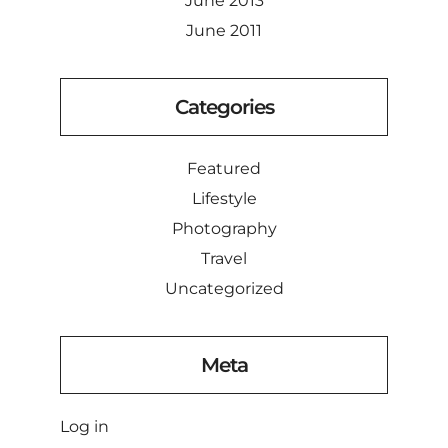
June 2013
June 2011
Categories
Featured
Lifestyle
Photography
Travel
Uncategorized
Meta
Log in