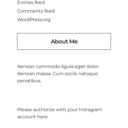
Entries feed
Comments feed
WordPress.org
About Me
Aenean commodo ligula eget dolor.
Aenean massa. Cum sociis natoque
penatibus.
Please authorize with your Instagram
account
here