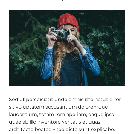
Sed ut perspiciatis unde omnis iste natus error
sit voluptatem accusantium doloremque
laudantium, totam rem aperiam, eaque ipsa
quae ab illo inventore veritatis et quasi
architecto beatae vitae dicta sunt explicabo.