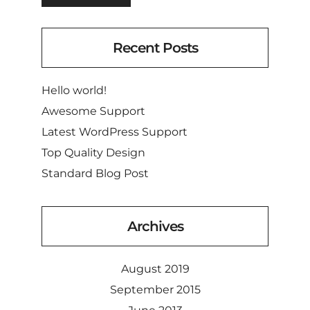
Recent Posts
Hello world!
Awesome Support
Latest WordPress Support
Top Quality Design
Standard Blog Post
Archives
August 2019
September 2015