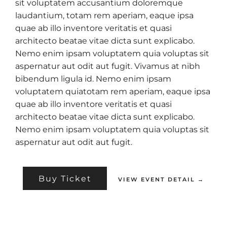
sit voluptatem accusantium doloremque
laudantium, totam rem aperiam, eaque ipsa
quae ab illo inventore veritatis et quasi
architecto beatae vitae dicta sunt explicabo.
Nemo enim ipsam voluptatem quia voluptas sit
aspernatur aut odit aut fugit. Vivamus at nibh
bibendum ligula id. Nemo enim ipsam
voluptatem quiatotam rem aperiam, eaque ipsa
quae ab illo inventore veritatis et quasi
architecto beatae vitae dicta sunt explicabo.
Nemo enim ipsam voluptatem quia voluptas sit
aspernatur aut odit aut fugit.
Buy Ticket
VIEW EVENT DETAIL →